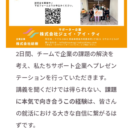
2日間、チームで企業の課題の解決を
考え、私たちサポート企業へプレゼン
テーションを行っていただきます。
講義を聞くだけでは得られない、
課題
に本気で向き合うこの経験
は、皆さん
の就活における大きな自信に繋がるは
ずです。