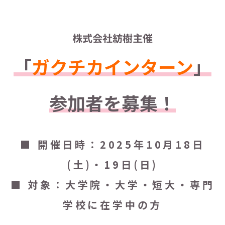
株式会社紡樹主催
「
ガクチカインターン
」
参加者を募集！
■
開催日時
：2025年10月18日
(土)・19日(日)
■
対象
：大学院・大学・短大・専門
学校に在学中の方