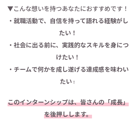
▼こんな想いを持つあなたにおすすめです！
・就職活動で、自信を持って語れる経験がし
たい！
・社会に出る前に、実践的なスキルを身につ
けたい！
・チームで何かを成し遂げる達成感を味わい
たい
！
このインターンシップは、皆さんの「成長」
を後押しします。