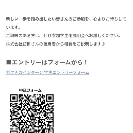
新しい一歩を踏み出したい皆さんのご参加
を、心よりお待ちして
います。
ご興味のある方は、ぜひ参加学生用説明会へお越しください。
株式会社紡樹さんの担当者から概要をご説明します♪
■エントリーはフォームから！
ガクチカインターン 学生エントリーフォーム