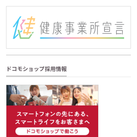
ドコモショップ採用情報