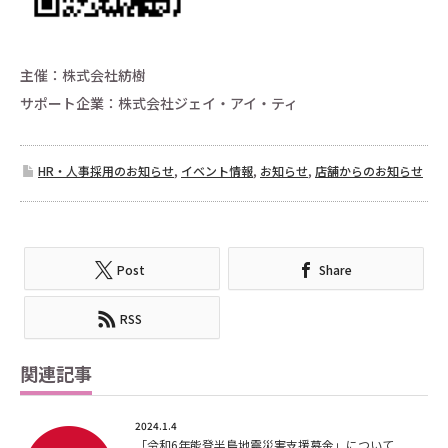
主催：株式会社紡樹
サポート企業：株式会社ジェイ・アイ・ティ
HR・人事採用のお知らせ
,
イベント情報
,
お知らせ
,
店舗からのお知らせ
Post
Share
RSS
関連記事
2024.1.4
「令和6年能登半島地震災害支援募金」について