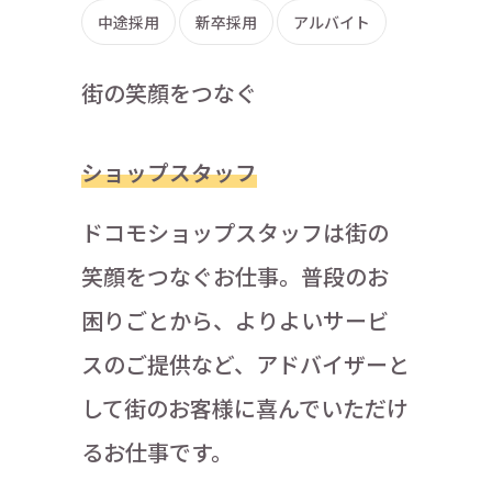
中途採用
新卒採用
アルバイト
街の笑顔をつなぐ
ショップスタッフ
ドコモショップスタッフは街の
笑顔をつなぐお仕事。普段のお
困りごとから、よりよいサービ
スのご提供など、アドバイザーと
して街のお客様に喜んでいただけ
るお仕事です。