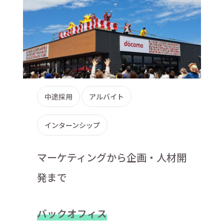
中途採用
アルバイト
インターンシップ
マーケティングから企画・人材開
発まで
バックオフィス