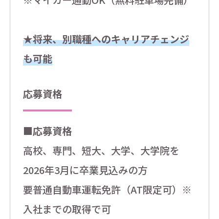
★将来、別職種へのキャリアチェンジ
も可能
応募資格
■応募資格
高校、専門、短大、大学、大学院を
2026年3月に卒業見込みの方
要普通自動車運転免許（AT限定可）※
入社までの取得で可