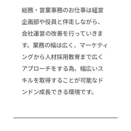
総務・営業事務のお仕事は経営
企画部や役員と伴走しながら、
会社運営の改善を行っていきま
す。業務の幅は広く、マーケティ
ングから人材採用教育まで広く
アプローチをする為、幅広いス
キルを取得することが可能なド
ンドン成長できる環境です。