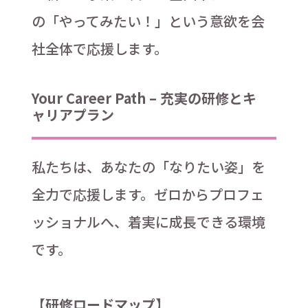
の「やってみたい！」という意欲を会
社全体で応援します。
Your Career Path – 充実の研修とキ
ャリアプラン
私たちは、あなたの「なりたい姿」を
全力で応援します。ゼロからプロフェ
ッショナルへ、着実に成長できる環境
です。
【研修ロードマップ】