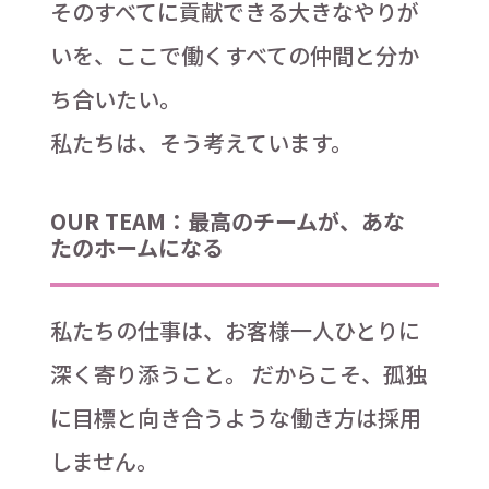
そのすべてに貢献できる大きなやりが
いを、ここで働くすべての仲間と分か
ち合いたい。
私たちは、そう考えています。
OUR TEAM：最高のチームが、あな
たのホームになる
私たちの仕事は、お客様一人ひとりに
深く寄り添うこと。 だからこそ、孤独
に目標と向き合うような働き方は採用
しません。