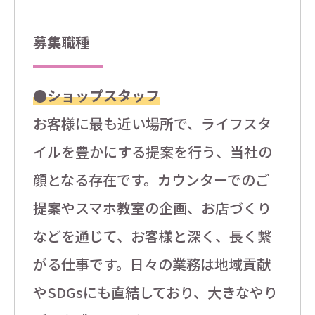
募集職種
●ショップスタッフ
お客様に最も近い場所で、ライフスタ
イルを豊かにする提案を行う、当社の
顔となる存在です。カウンターでのご
提案やスマホ教室の企画、お店づくり
などを通じて、お客様と深く、長く繋
がる仕事です。日々の業務は地域貢献
やSDGsにも直結しており、大きなやり