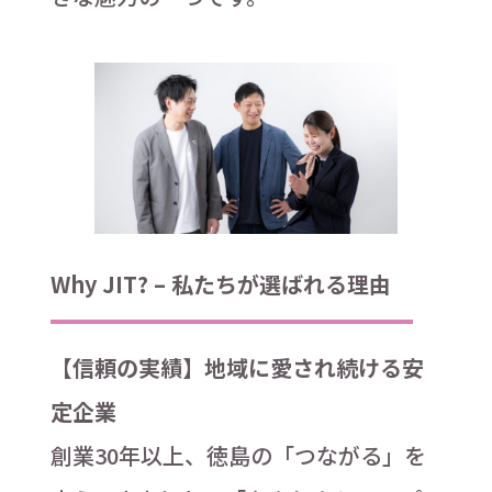
Why JIT? – 私たちが選ばれる理由
【信頼の実績】地域に愛され続ける安
定企業
創業30年以上、徳島の「つながる」を