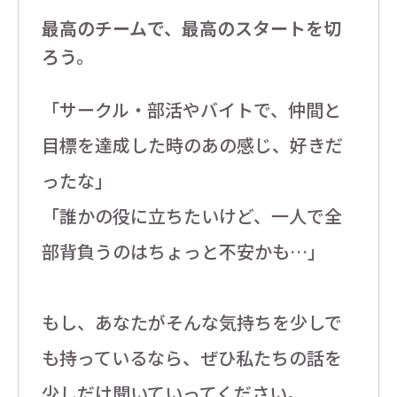
最高のチームで、最高のスタートを切
ろう。
「サークル・部活やバイトで、仲間と
目標を達成した時のあの感じ、好きだ
ったな」
「誰かの役に立ちたいけど、一人で全
部背負うのはちょっと不安かも…」
もし、あなたがそんな気持ちを少しで
も持っているなら、ぜひ私たちの話を
少しだけ聞いていってください。