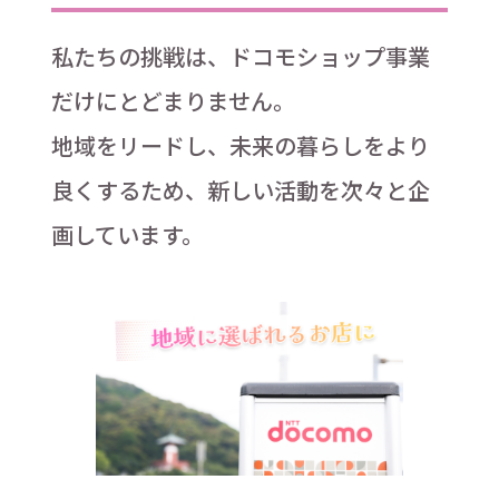
私たちの挑戦は、ドコモショップ事業
だけにとどまりません。
地域をリードし、未来の暮らしをより
良くするため、新しい活動を次々と企
画しています。