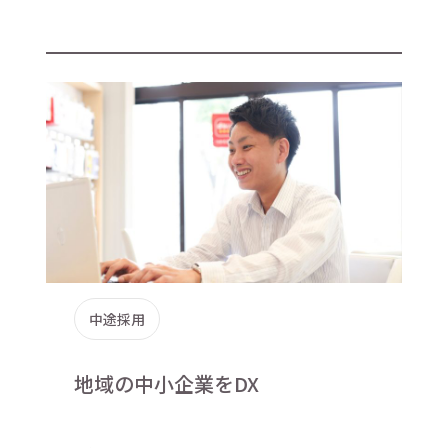
中途採用
地域の中小企業をDX