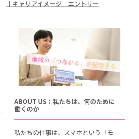
｜
キャリアイメージ
｜
エントリー
ABOUT US：私たちは、何のために
働くのか
私たちの仕事は、スマホという「モ