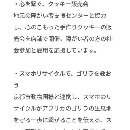
・心を繋ぐ、クッキー販売会
地元の障がい者支援センターと協力
し、心のこもった手作りクッキーの販
売会を店舗で開催。障がい者の方の社
会参加と雇用を応援しています。
・スマホリサイクルで、ゴリラを救お
う
京都市動物園様と連携し、スマホのリ
サイクルがアフリカのゴリラの生息地
を守る一歩に繋がることを伝える、ス