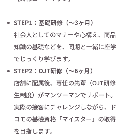
STEP1：基礎研修（～3ヶ月）
社会人としてのマナーや心構え、商品
知識の基礎などを、同期と一緒に座学
でじっくり学びます。
STEP2：OJT研修（～6ヶ月）
店舗に配属後、専任の先輩（OJT研修
生制度）がマンツーマンでサポート。
実際の接客にチャレンジしながら、ド
コモの基礎資格「マイスター」の取得
を目指します。