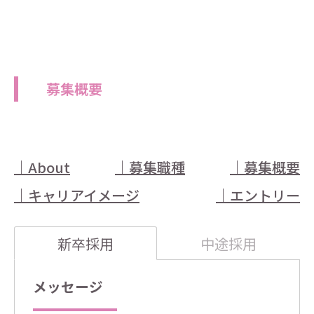
募集概要
｜About
｜
募集職種
｜
募集概要
｜
キャリアイメージ
｜
エントリー
新卒採用
中途採用
メッセージ