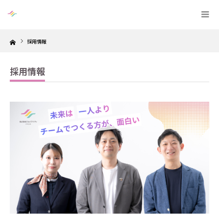
Home
採用情報
採用情報