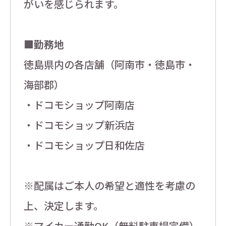
がいを感じられます。
■勤務地
徳島県内の各店舗（阿南市・徳島市・
海部郡）
・ドコモショップ阿南店
・ドコモショップ新浜店
・ドコモショップ日和佐店
※配属はご本人の希望と適性を考慮の
上、決定します。
※マイカー通勤OK（無料駐車場完備）