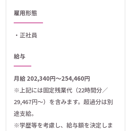
雇用形態
・正社員
給与
月給 202,340円～254,460円
※上記には固定残業代（22時間分／
29,467円～）を含みます。超過分は別
途支給。
※学歴等を考慮し、給与額を決定しま