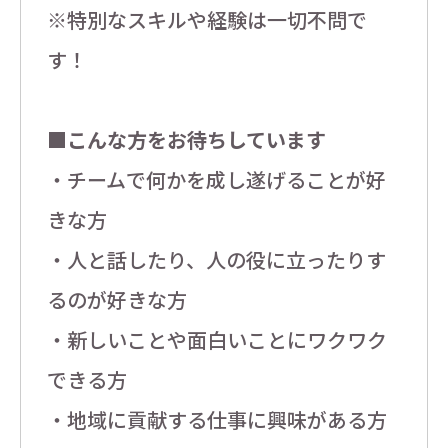
※特別なスキルや経験は一切不問で
す！
■こんな方をお待ちしています
・チームで何かを成し遂げることが好
きな方
・人と話したり、人の役に立ったりす
るのが好きな方
・新しいことや面白いことにワクワク
できる方
・地域に貢献する仕事に興味がある方