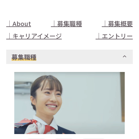
｜About
｜
募集職種
｜
募集概要
｜
キャリアイメージ
｜
エントリー
募集職種