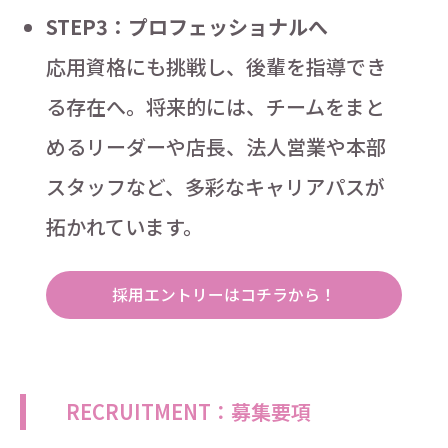
STEP3：プロフェッショナルへ
応用資格にも挑戦し、後輩を指導でき
る存在へ。将来的には、チームをまと
めるリーダーや店長、法人営業や本部
スタッフなど、多彩なキャリアパスが
拓かれています。
採用エントリーはコチラから！
RECRUITMENT：募集要項