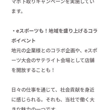
マホ下取りキャンペーンを実施してい
ます。
・eスポーツも！地域を盛り上げるコラ
ボイベント
地元の企業様とのコラボ企画や、eスポ
ーツ大会のサテライト会場として店舗
を開放することも！
日々の仕事を通じて、社会貢献を身近
に感じられる。それも、当社で働く大
きな魅力の一つです。