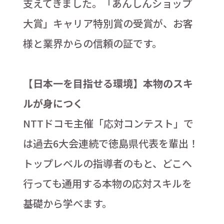
支えてきました。「あんしんショップ
大賞」キャリア特別賞の受賞が、お客
様と業界からの信頼の証です。
【日本一を目指せる環境】本物のスキ
ルが身につく
NTTドコモ主催「応対コンテスト」で
は過去6大会連続で徳島県代表を輩出！
トップレベルの指導者のもと、どこへ
行っても通用する本物の応対スキルを
基礎から学べます。