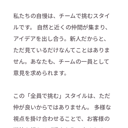
私たちの自慢は、チームで挑むスタイ
ルです。 自然と近くの仲間が集まり、
アイデアを出し合う。新人だからと、
ただ見ているだけなんてことはありま
せん。あなたも、チームの一員として
意見を求められます。
この「全員で挑む」スタイルは、ただ
仲が良いからではありません。 多様な
視点を掛け合わせることで、お客様の