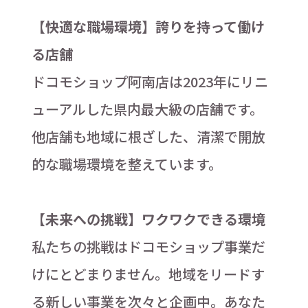
【快適な職場環境】誇りを持って働け
る店舗
ドコモショップ阿南店は2023年にリニ
ューアルした県内最大級の店舗です。
他店舗も地域に根ざした、清潔で開放
的な職場環境を整えています。
【未来への挑戦】ワクワクできる環境
私たちの挑戦はドコモショップ事業だ
けにとどまりません。地域をリードす
る新しい事業を次々と企画中。あなた