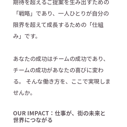
期待を超えるご提案を生み出すための
「戦略」であり、一人ひとりが自分の
限界を超えて成長するための「仕組
み」です。
あなたの成功はチームの成功であり、
チームの成功があなたの喜びに変わ
る。 そんな働き方を、ここで実現しま
せんか。
OUR IMPACT：仕事が、街の未来と
世界につながる