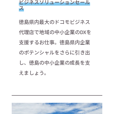
ビジネスソリューションセール
ス
徳島県内最大のドコモビジネス
代理店で地域の中小企業のDXを
支援するお仕事。徳島県内企業
のポテンシャルをさらに引き出
し、徳島の中小企業の成長を支
えましょう。