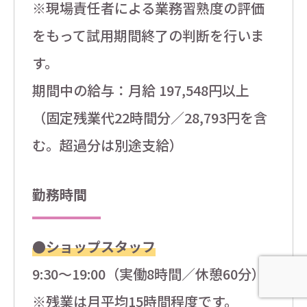
※現場責任者による業務習熟度の評価
をもって試用期間終了の判断を行いま
す。
期間中の給与：月給 197,548円以上
（固定残業代22時間分／28,793円を含
む。超過分は別途支給）
勤務時間
●ショップスタッフ
9:30～19:00（実働8時間／休憩60分）
※残業は月平均15時間程度です。