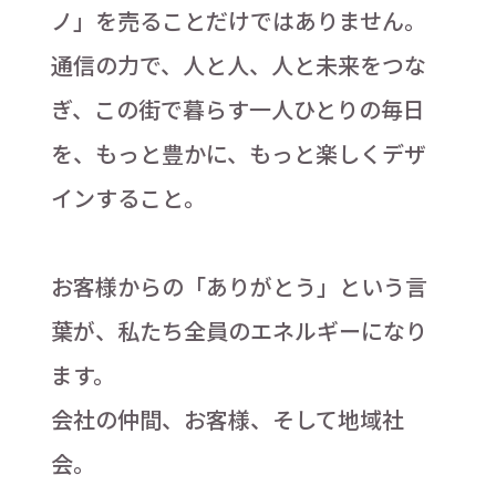
ノ」を売ることだけではありません。
通信の力で、人と人、人と未来をつな
ぎ、この街で暮らす一人ひとりの毎日
を、もっと豊かに、もっと楽しくデザ
インすること。
お客様からの「ありがとう」という言
葉が、私たち全員のエネルギーになり
ます。
会社の仲間、お客様、そして地域社
会。