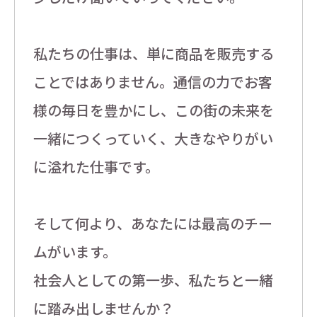
私たちの仕事は、単に商品を販売する
ことではありません。通信の力でお客
様の毎日を豊かにし、この街の未来を
一緒につくっていく、大きなやりがい
に溢れた仕事です。
そして何より、あなたには最高のチー
ムがいます。
社会人としての第一歩、私たちと一緒
に踏み出しませんか？