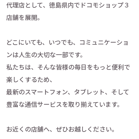
代理店として、徳島県内でドコモショップ３
店舗を展開。
どこにいても、いつでも、コミュニケーショ
ンは人生の大切な一部です。
私たちは、そんな皆様の毎日をもっと便利で
楽しくするため、
最新のスマートフォン、タブレット、そして
豊富な通信サービスを取り揃えています。
お近くの店舗へ、ぜひお越しください。