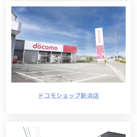
ドコモショップ新浜店