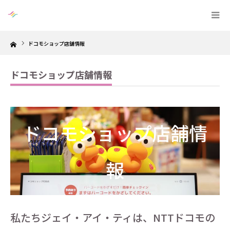
Home
ドコモショップ店舗情報
ドコモショップ店舗情報
ドコモショップ店舗情
報
私たちジェイ・アイ・ティは、NTTドコモの