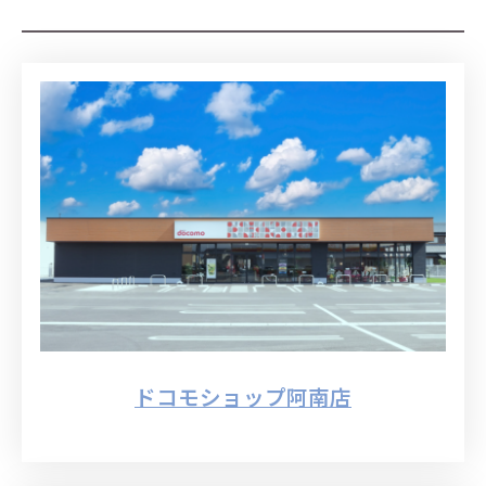
ドコモショップ阿南店