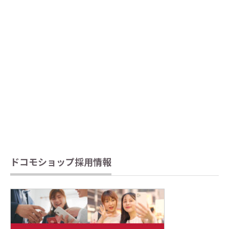
ドコモショップ採用情報