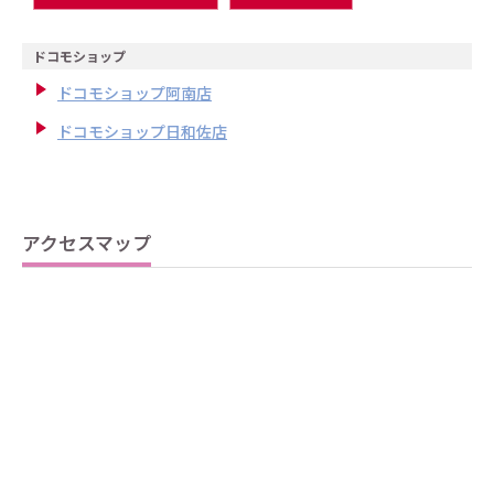
ドコモショップ
ドコモショップ阿南店
ドコモショップ日和佐店
アクセスマップ