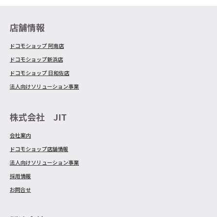
店舗情報
ドコモショップ 阿南店
ドコモショップ新浜店
ドコモショップ 日和佐店
法人向けソリューション事業
株式会社 JIT
会社案内
ドコモショップ店舗情報
法人向けソリューション事業
採用情報
お問合せ