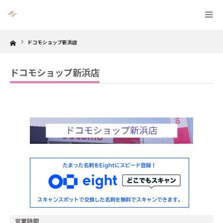
Home
ドコモショップ新浜店
ドコモショップ新浜店
営業時間