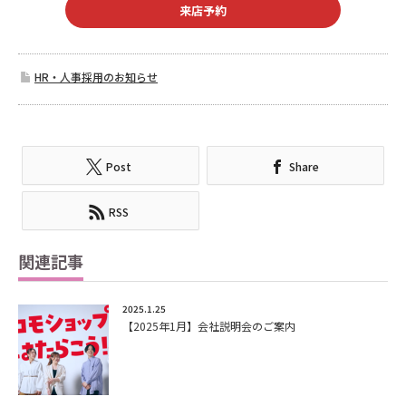
来店予約
HR・人事採用のお知らせ
Post
Share
RSS
関連記事
2025.1.25
【2025年1月】会社説明会のご案内