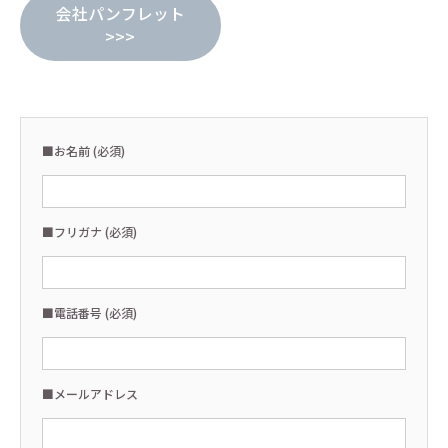
会社パンフレット
>>>
■お名前 (必須)
■フリガナ (必須)
■電話番号 (必須)
■メールアドレス