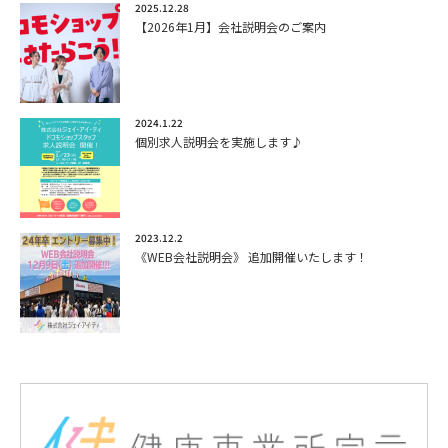
2025.12.28
【2026年1月】会社説明会のご案内
2024.1.22
個別求人説明会を実施します♪
2023.12.2
《WEB会社説明会》 追加開催いたします！