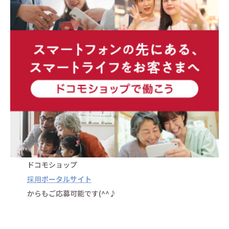
ドコモショップ
採用
ポータルサイト
からもご応募可能です(^^♪