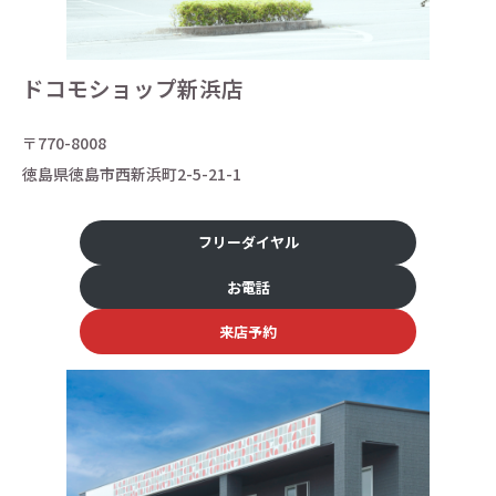
ドコモショップ新浜店
〒770-8008
徳島県徳島市西新浜町2-5-21-1
フリーダイヤル
お電話
来店予約