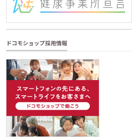
ドコモショップ採用情報