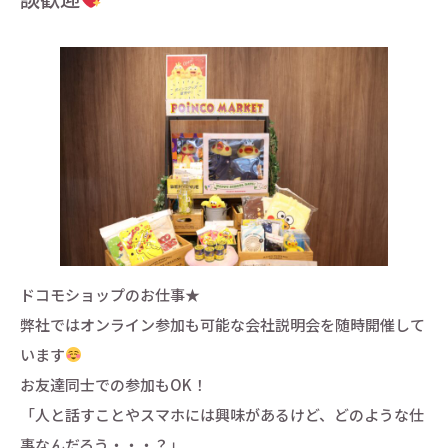
ドコモショップのお仕事★
弊社ではオンライン参加も可能な会社説明会を随時開催して
います
お友達同士での参加もOK！
「人と話すことやスマホには興味があるけど、どのような仕
事なんだろう・・・？」