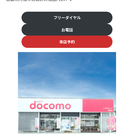
フリーダイヤル
お電話
来店予約