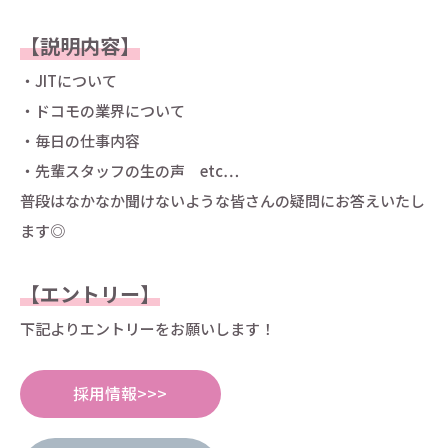
【説明内容】
・JITについて
・ドコモの業界について
・毎日の仕事内容
・先輩スタッフの生の声 etc…
普段はなかなか聞けないような皆さんの疑問にお答えいたし
ます◎
【エントリー】
下記よりエントリーをお願いします！
採用情報>>>