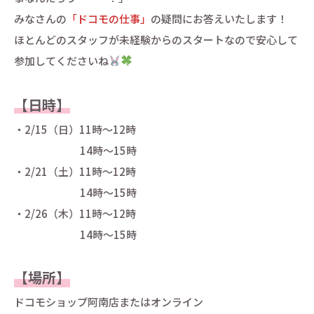
みなさんの
「ドコモの仕事」
の疑問にお答えいたします！
ほとんどのスタッフが未経験からのスタートなので安心して
参加してくださいね
【日時】
・2/15（日）11時～12時
14時～15時
・2/21（土）11時～12時
14時～15時
・2/26（木）11時～12時
14時～15時
【場所】
ドコモショップ阿南店またはオンライン