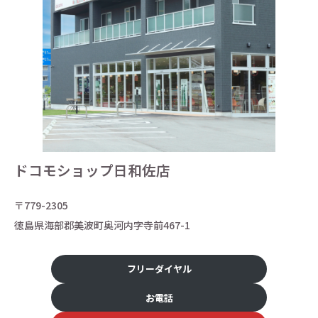
ドコモショップ日和佐店
〒779-2305
徳島県海部郡美波町奥河内字寺前467-1
フリーダイヤル
お電話