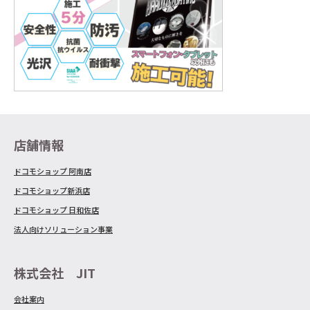
店舗情報
ドコモショップ 阿南店
ドコモショップ新浜店
ドコモショップ 日和佐店
法人向けソリューション事業
株式会社 JIT
会社案内