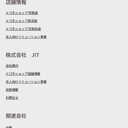
店舗情報
ドコモショップ 阿南店
ドコモショップ新浜店
ドコモショップ 日和佐店
法人向けソリューション事業
株式会社 JIT
会社案内
ドコモショップ店舗情報
法人向けソリューション事業
採用情報
お問合せ
関連会社
戎屋