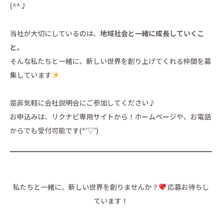
(^^♪
当社が大切にしているのは、
地域社会と一緒に成長していくこ
と。
そんな私たちと一緒に、新しい世界を創り上げてくれる仲間を募
集しています
是非気軽に会社説明会にご参加してください♪
お申込みは、リクナビ専用サイトから！ホームページや、お電話
からでも受付可能です(*’▽’)
私たちと一緒に、新しい世界を創りませんか？
応募お待ちし
ています！