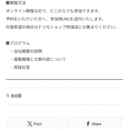
■開催方法
オンライン開催なので、どこからでも参加できます。
予約をいただいた方へ、参加用URLを送付いたします。
対面希望の場合はドコモショップ阿南店にお集まりください。
■プログラム
・会社概要の説明
・募集職種と仕事内容について
・質疑応答
未分類
Post
Share