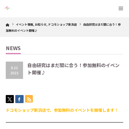
Home
イベント情報
,
お知らせ
,
ドコモショップ新浜店
自由研究はまだ間に合う！参
加無料のイベント開催♪
NEWS
自由研究はまだ間に合う！参加無料のイベン
8.22
ト開催♪
2023
ドコモショップ新浜店で、参加無料のイベントを開催します！