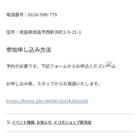
電話番号：0120-506-779
住所：徳島県徳島市西新浜町2-5-21-1
参加申し込み方法
予約が必要です。下記フォームからお申込ください
お申し込み後、スタッフからお電話いたします。
https://forms.gle/yMSWCSnitKXXin598
イベント情報
,
お知らせ
,
ドコモショップ新浜店