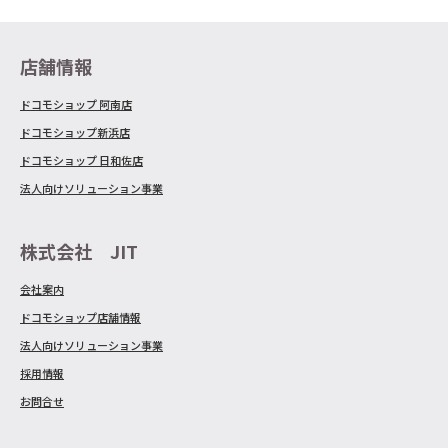
店舗情報
ドコモショップ 阿南店
ドコモショップ新浜店
ドコモショップ 日和佐店
法人向けソリューション事業
株式会社 JIT
会社案内
ドコモショップ店舗情報
法人向けソリューション事業
採用情報
お問合せ