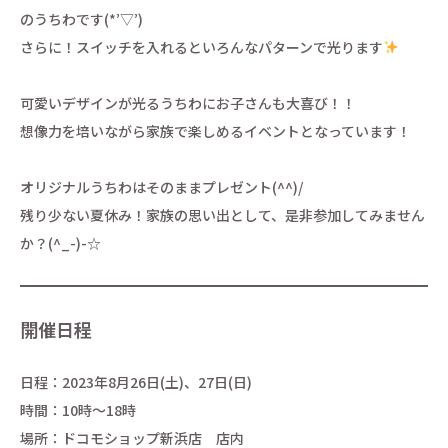
のうちわです(*’▽’)
さらに！スイッチを入れるといろんなパターンで光ります
可愛いデザインが光るうちわにお子さんも大喜び！！
想像力を培いながら家族で楽しめるイベントとなっています！
オリジナルうちわはそのままプレゼント(^^)/
残り少ない夏休み！家族の思い出として、是非参加してみません
か？(^_-)-☆
開催日程
日程：2023年8月26日(土)、27日(日)
時間：10時～18時
場所：ドコモショップ新浜店 店内