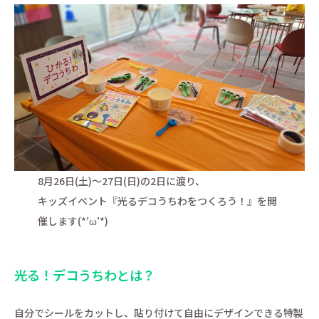
8月26日(土)～27日(日)の2日に渡り、
キッズイベント『光るデコうちわをつくろう！』を開
催します(*’ω’*)
光る！デコうちわとは？
自分でシールをカットし、貼り付けて自由にデザインできる特製