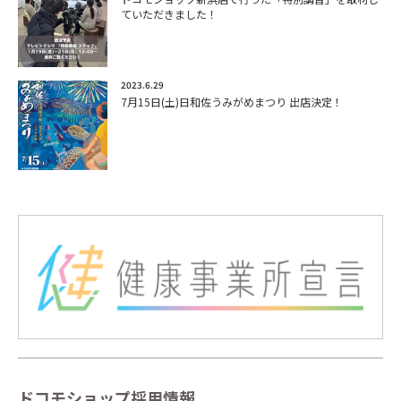
ていただきました！
2023.6.29
7月15日(土)日和佐うみがめまつり 出店決定！
ドコモショップ採用情報