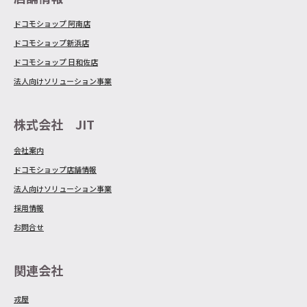
ドコモショップ 阿南店
ドコモショップ新浜店
ドコモショップ 日和佐店
法人向けソリューション事業
株式会社 JIT
会社案内
ドコモショップ店舗情報
法人向けソリューション事業
採用情報
お問合せ
関連会社
戎屋