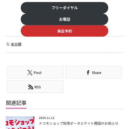
フリーダイヤル
お電話
来店予約
未分類
Post
Share
RSS
関連記事
2024.11.12
ドコモショップ採用ポータルサイト開設のお知らせ