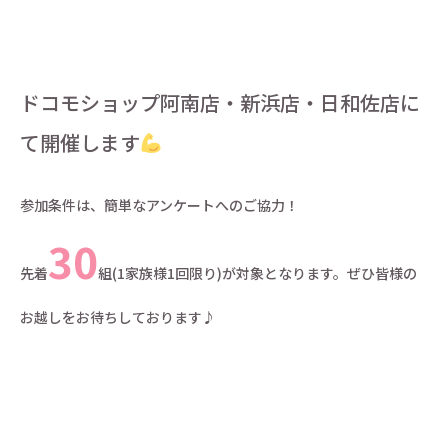
ドコモショップ阿南店・新浜店・日和佐店に
て開催します
参加条件は、簡単なアンケートへのご協力！
30
先着
組(1家族様1回限り)が対象となります。ぜひ皆様の
お越しをお待ちしております♪