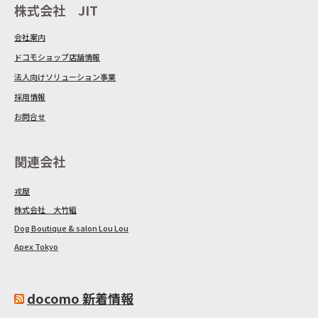
株式会社 JIT
会社案内
ドコモショップ店舗情報
法人向けソリューション事業
採用情報
お問合せ
関連会社
戎屋
株式会社 大竹組
Dog Boutique & salon Lou Lou
Apex Tokyo
docomo 新着情報