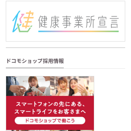
ドコモショップ採用情報