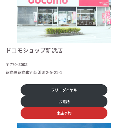
ドコモショップ新浜店
〒770-8008
徳島県徳島市西新浜町2-5-21-1
フリーダイヤル
お電話
来店予約