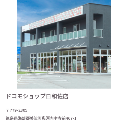
ドコモショップ日和佐店
〒779-2305
徳島県海部郡美波町奥河内字寺前467-1