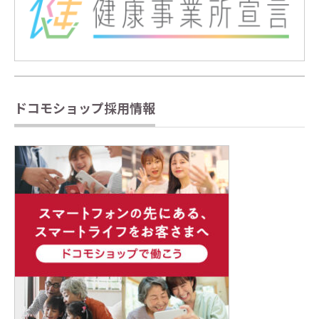
ドコモショップ採用情報