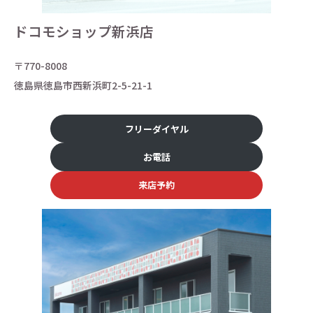
ドコモショップ新浜店
〒770-8008
徳島県徳島市西新浜町2-5-21-1
フリーダイヤル
お電話
来店予約