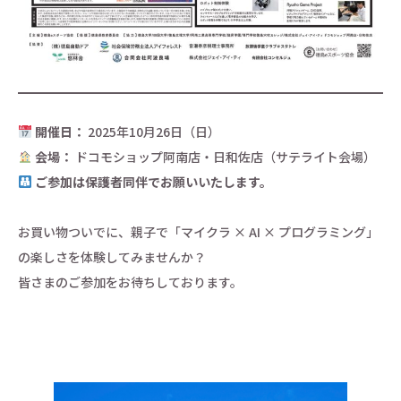
開催日：
2025年10月26日（日）
会場：
ドコモショップ阿南店・日和佐店（サテライト会場）
ご参加は保護者同伴でお願いいたします。
お買い物ついでに、親子で「マイクラ × AI × プログラミング」
の楽しさを体験してみませんか？
皆さまのご参加をお待ちしております。