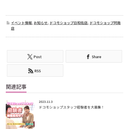
イベント情報
,
お知らせ
,
ドコモショップ日和佐店
,
ドコモショップ阿南
店
Post
Share
RSS
関連記事
2023.11.3
ドコモショップスタッフ経験者を大募集！