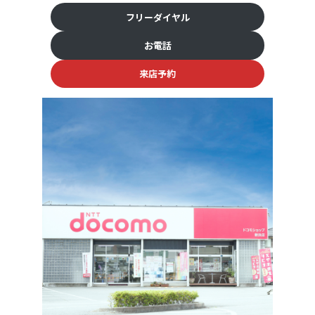
フリーダイヤル
お電話
来店予約