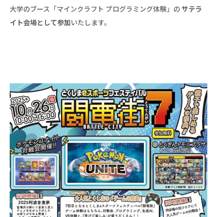
大学のブース「マインクラフト プログラミング体験」の
サテラ
イト会場として参加
いたします。