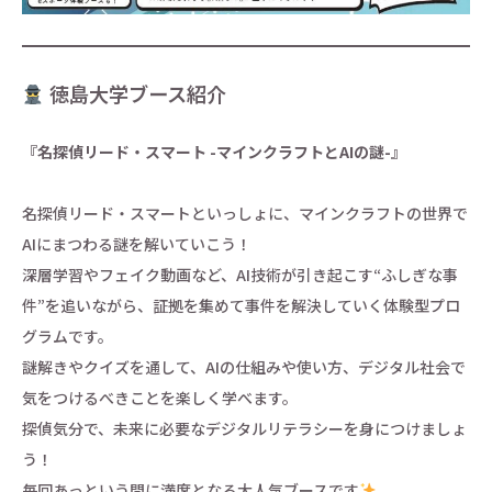
徳島大学ブース紹介
『名探偵リード・スマート -マインクラフトとAIの謎-』
名探偵リード・スマートといっしょに、マインクラフトの世界で
AIにまつわる謎を解いていこう！
深層学習やフェイク動画など、AI技術が引き起こす“ふしぎな事
件”を追いながら、証拠を集めて事件を解決していく体験型プロ
グラムです。
謎解きやクイズを通して、AIの仕組みや使い方、デジタル社会で
気をつけるべきことを楽しく学べます。
探偵気分で、未来に必要なデジタルリテラシーを身につけましょ
う！
毎回あっという間に満席となる大人気ブースです