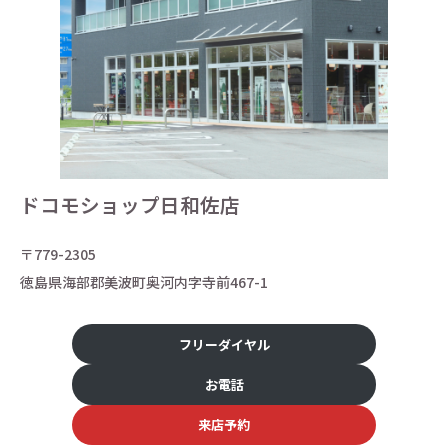
ドコモショップ日和佐店
〒779-2305
徳島県海部郡美波町奥河内字寺前467-1
フリーダイヤル
お電話
来店予約