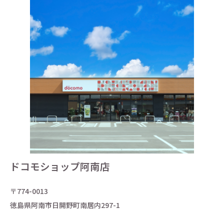
ドコモショップ阿南店
〒774-0013
徳島県阿南市日開野町南居内297-1