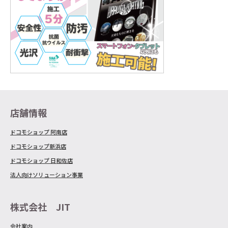
店舗情報
ドコモショップ 阿南店
ドコモショップ新浜店
ドコモショップ 日和佐店
法人向けソリューション事業
株式会社 JIT
会社案内