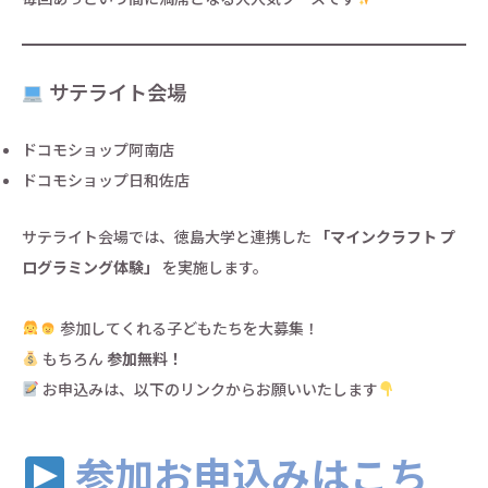
サテライト会場
ドコモショップ阿南店
ドコモショップ日和佐店
サテライト会場では、徳島大学と連携した
「マインクラフト プ
ログラミング体験」
を実施します。
参加してくれる子どもたちを大募集！
もちろん
参加無料！
お申込みは、以下のリンクからお願いいたします
参加お申込みはこち