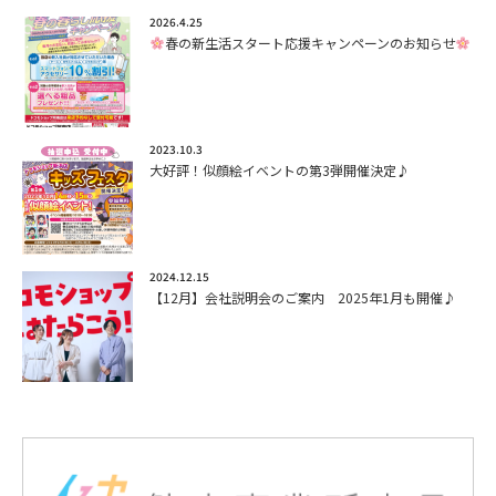
2026.4.25
春の新生活スタート応援キャンペーンのお知らせ
2023.10.3
大好評！似顔絵イベントの第3弾開催決定♪
2024.12.15
【12月】会社説明会のご案内 2025年1月も開催♪