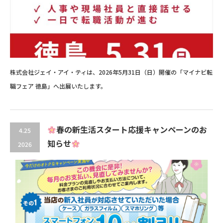
株式会社ジェイ・アイ・ティは、2026年5月31日（日）開催の「マイナビ転
職フェア 徳島」へ出展いたします。
春の新生活スタート応援キャンペーンのお
4.25
知らせ
2026