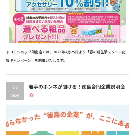
ドコモショップ阿南店では、2026年4月25日より「春の新生活スタート応
援キャンペーン」を開催いたします。
若手のホンネが聞ける！徳島合同企業説明会
3.3
2026