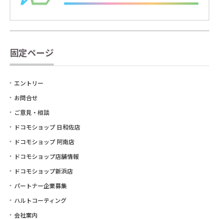
固定ページ
エントリー
お問合せ
ご意見・相談
ドコモショップ 日和佐店
ドコモショップ 阿南店
ドコモショップ店舗情報
ドコモショップ新浜店
パートナー企業募集
ハルトコーティング
会社案内