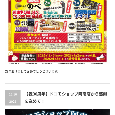
新年あけましておめでとうございます。
【祝30周年】ドコモショップ阿南店から感謝
12.10
を込めて！
2025