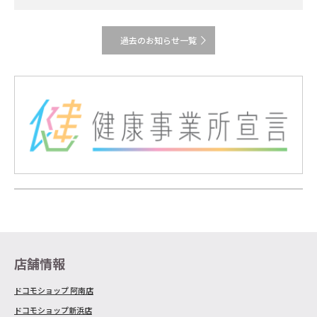
過去のお知らせ一覧
店舗情報
ドコモショップ 阿南店
ドコモショップ新浜店