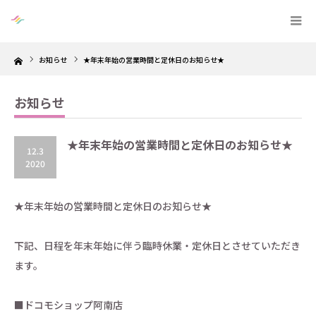
Home
お知らせ
★年末年始の営業時間と定休日のお知らせ★
お知らせ
★年末年始の営業時間と定休日のお知らせ★
12.3
2020
★年末年始の営業時間と定休日のお知らせ★
下記、日程を年末年始に伴う臨時休業・定休日とさせていただき
ます。
■ドコモショップ阿南店