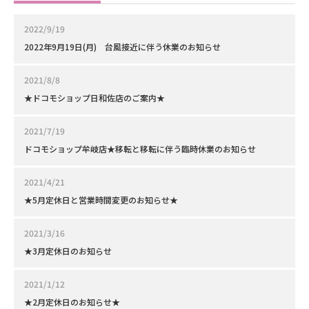
2022/9/19
2022年9月19日(月) 台風接近に伴う休業のお知らせ
2021/8/8
★ドコモショップ日和佐店のご案内★
2021/7/19
ドコモショップ牟岐店★移転と移転に伴う臨時休業のお知らせ
2021/4/21
★5月定休日と営業時間変更のお知らせ★
2021/3/16
★3月定休日のお知らせ
2021/1/12
★2月定休日のお知らせ★