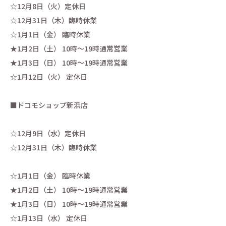
☆12月8日（火）定休日
☆12月31日（木）臨時休業
☆1月1日（金） 臨時休業
★1月2日（土） 10時～19時通常営業
★1月3日（日） 10時～19時通常営業
☆1月12日（火） 定休日
■ドコモショップ新浜店
☆12月9日（水）定休日
☆12月31日（木）臨時休業
☆1月1日（金） 臨時休業
★1月2日（土） 10時～19時通常営業
★1月3日（日） 10時～19時通常営業
☆1月13日（水） 定休日