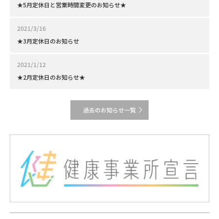
★5月定休日と営業時間変更のお知らせ★
2021/3/16
★3月定休日のお知らせ
2021/1/12
★2月定休日のお知らせ★
過去のお知らせ一覧