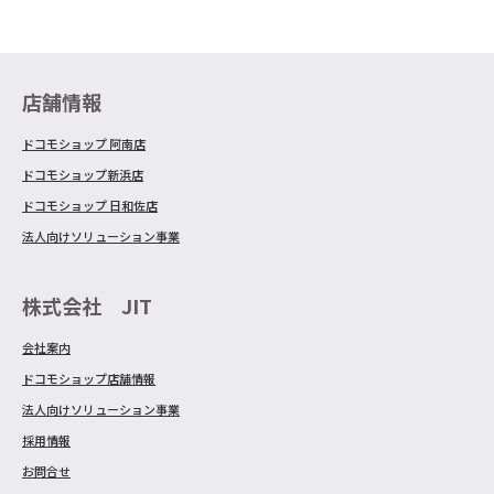
店舗情報
ドコモショップ 阿南店
ドコモショップ新浜店
ドコモショップ 日和佐店
法人向けソリューション事業
株式会社 JIT
会社案内
ドコモショップ店舗情報
法人向けソリューション事業
採用情報
お問合せ