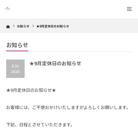
Home
お知らせ
★9月定休日のお知らせ
お知らせ
★9月定休日のお知らせ
8.31
2020
★9月定休日のお知らせ★
お客様には、ご不便おかけいたしますがよろしくお願いします。
下記、日程とさせていただきます。