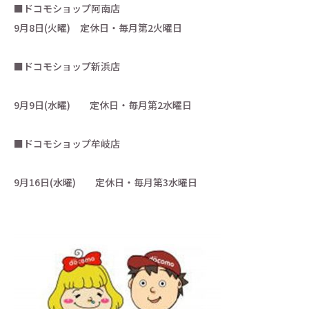
■ドコモショップ阿南店
9月8日(火曜) 定休日・毎月第2火曜日
■ドコモショップ新浜店
9月9日(水曜) 定休日・毎月第2水曜日
■ドコモショップ牟岐店
9月16日(水曜) 定休日・毎月第3水曜日