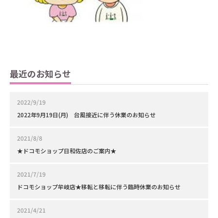
最近のお知らせ
2022/9/19
2022年9月19日(月) 台風接近に伴う休業のお知らせ
2021/8/8
★ドコモショップ日和佐店のご案内★
2021/7/19
ドコモショップ牟岐店★移転と移転に伴う臨時休業のお知らせ
2021/4/21