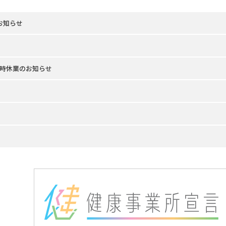
のお知らせ
時休業のお知らせ