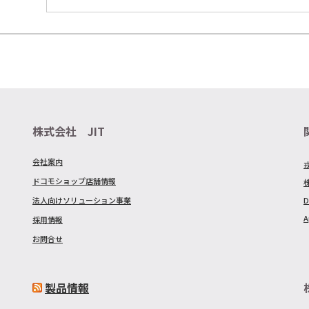
株式会社 JIT
会社案内
ドコモショップ店舗情報
法人向けソリューション事業
D
A
採用情報
お問合せ
製品情報