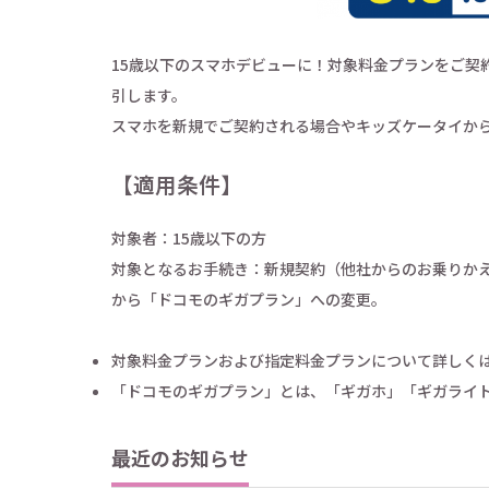
15歳以下のスマホデビューに！対象料金プランをご契約
引します。
スマホを新規でご契約される場合やキッズケータイから
【適用条件】
対象者：15歳以下の方
対象となるお手続き：新規契約（他社からのお乗りかえ含
から「ドコモのギガプラン」への変更。
対象料金プランおよび指定料金プランについて詳しく
「ドコモのギガプラン」とは、「ギガホ」「ギガライト
最近のお知らせ