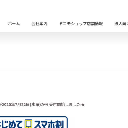
ホーム
会社案内
ドコモショップ店舗情報
法人向
2020年7月22日(水曜)から受付開始しました★