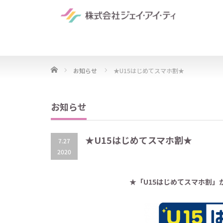
Home
お知らせ
★U15はじめてスマホ割★
お知らせ
★U15はじめてスマホ割★
7.27
2020
★「U15はじめてスマホ割」が