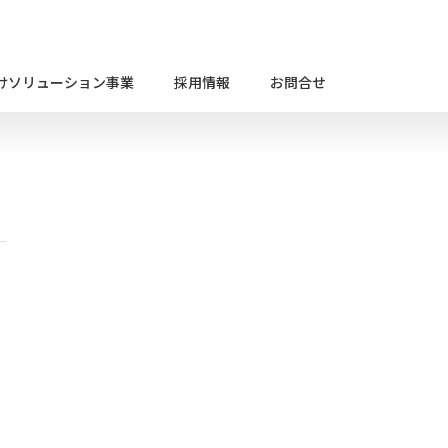
けソリューション事業
採用情報
お問合せ