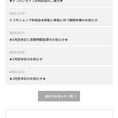
★ドコモショップ日和佐店のご案内★
2021/7/19
ドコモショップ牟岐店★移転と移転に伴う臨時休業のお知らせ
2021/4/21
★5月定休日と営業時間変更のお知らせ★
2021/3/16
★3月定休日のお知らせ
2021/1/12
★2月定休日のお知らせ★
過去のお知らせ一覧