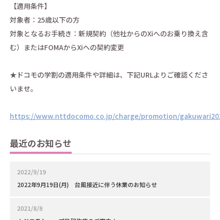
【適用条件】
対象者：25歳以下の方
対象となるお手続き：新規契約（他社からのXiへのお乗り換え含
む）またはFOMAからXiへの契約変更
★ドコモの学割の適用条件や詳細は、下記URLよりご確認くださ
いませ。
https://www.nttdocomo.co.jp/charge/promotion/gakuwari20
最近のお知らせ
2022/9/19
2022年9月19日(月) 台風接近に伴う休業のお知らせ
2021/8/8