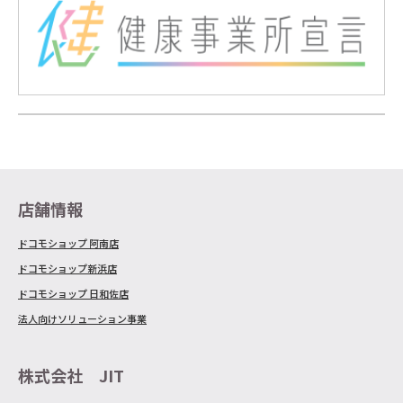
店舗情報
ドコモショップ 阿南店
ドコモショップ新浜店
ドコモショップ 日和佐店
法人向けソリューション事業
株式会社 JIT