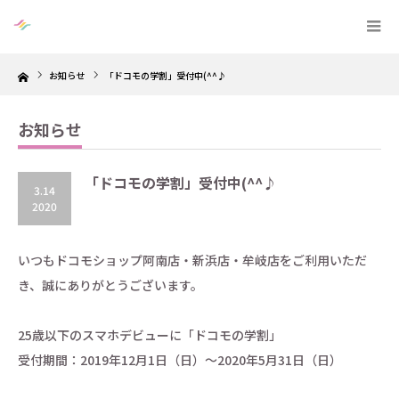
Home
お知らせ
「ドコモの学割」受付中(^^♪
お知らせ
「ドコモの学割」受付中(^^♪
3.14
2020
いつもドコモショップ阿南店・新浜店・牟岐店をご利用いただ
き、誠にありがとうございます。
25歳以下のスマホデビューに「ドコモの学割」
受付期間：2019年12月1日（日）～2020年5月31日（日）