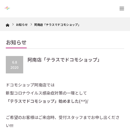
Home
お知らせ
阿南店「テラスでドコモショップ」
お知らせ
阿南店「テラスでドコモショップ」
6.8
2020
ドコモショップ阿南店では
新型コロナウイルス感染症対策の一環として
「テラスでドコモショップ」始めました(^^)/
ご希望のお客様はご来店時、受付スタッフまでお申し出くださ
い!!!