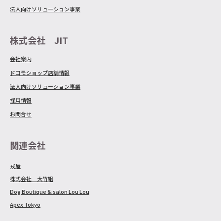
法人向けソリューション事業
株式会社 JIT
会社案内
ドコモショップ店舗情報
法人向けソリューション事業
採用情報
お問合せ
関連会社
戎屋
株式会社 大竹組
Dog Boutique & salon Lou Lou
Apex Tokyo