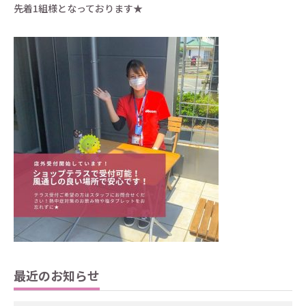
先着1組様となっております★
最近のお知らせ