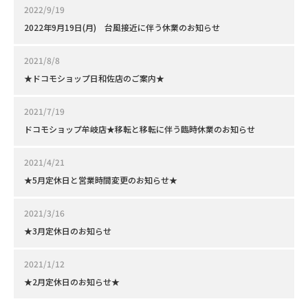
2022/9/19
2022年9月19日(月) 台風接近に伴う休業のお知らせ
2021/8/8
★ドコモショップ日和佐店のご案内★
2021/7/19
ドコモショップ牟岐店★移転と移転に伴う臨時休業のお知らせ
2021/4/21
★5月定休日と営業時間変更のお知らせ★
2021/3/16
★3月定休日のお知らせ
2021/1/12
★2月定休日のお知らせ★