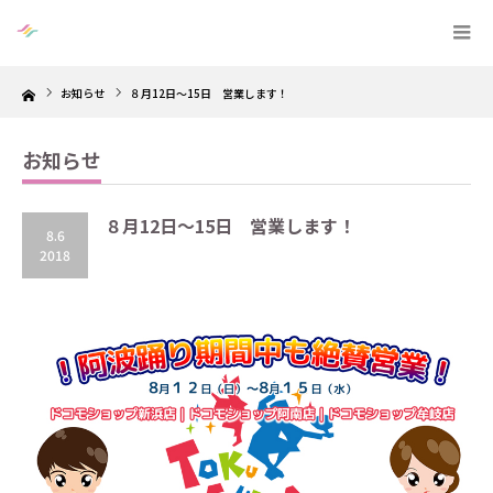
Home
お知らせ
８月12日～15日 営業します！
お知らせ
８月12日～15日 営業します！
8.6
2018