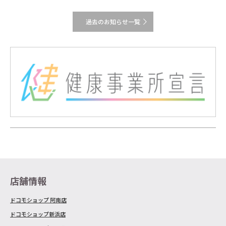
過去のお知らせ一覧
店舗情報
ドコモショップ 阿南店
ドコモショップ新浜店