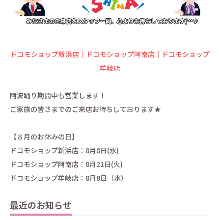
ドコモショップ新浜店｜ドコモショップ阿南店｜ドコモショップ
牟岐店
阿波踊り期間中も営業します！
ご家族の皆さまでのご来店お待ちしております★
【８月のお休みの日】
ドコモショップ新浜店：8月8日(水)
ドコモショップ阿南店：8月21日(火)
ドコモショップ牟岐店：8月8日（水）
最近のお知らせ