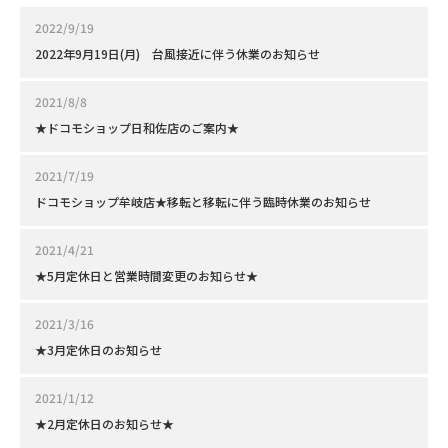
2022/9/19
2022年9月19日(月) 台風接近に伴う休業のお知らせ
2021/8/8
★ドコモショップ日和佐店のご案内★
2021/7/19
ドコモショップ牟岐店★移転と移転に伴う臨時休業のお知らせ
2021/4/21
★5月定休日と営業時間変更のお知らせ★
2021/3/16
★3月定休日のお知らせ
2021/1/12
★2月定休日のお知らせ★