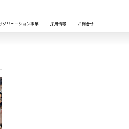
けソリューション事業
採用情報
お問合せ